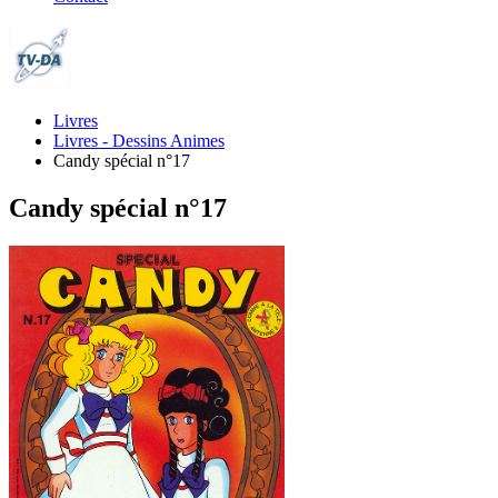
Livres
Livres - Dessins Animes
Candy spécial n°17
Candy spécial n°17