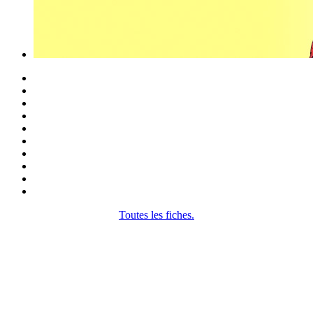
Toutes les fiches.