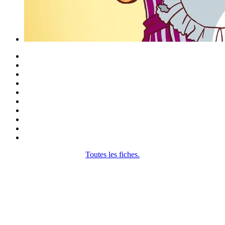
Toutes les fiches.