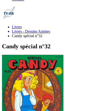
Livres
Livres - Dessins Animes
Candy spécial n°32
Candy spécial n°32