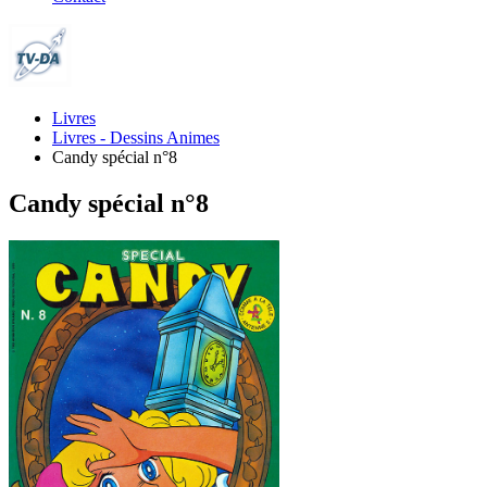
Livres
Livres - Dessins Animes
Candy spécial n°8
Candy spécial n°8