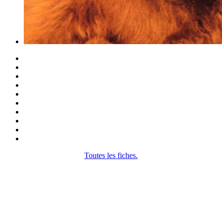
Toutes les fiches.