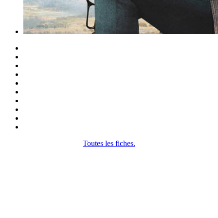
Toutes les fiches.