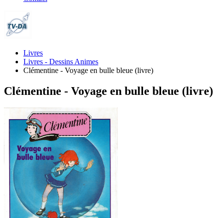
Livres
Livres - Dessins Animes
Clémentine - Voyage en bulle bleue (livre)
Clémentine - Voyage en bulle bleue (livre)