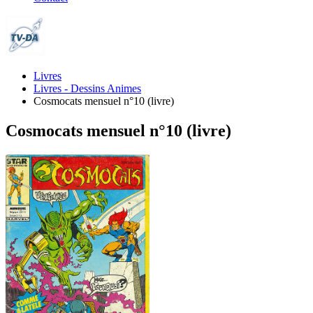
Livres
Livres - Dessins Animes
Cosmocats mensuel n°10 (livre)
Cosmocats mensuel n°10 (livre)