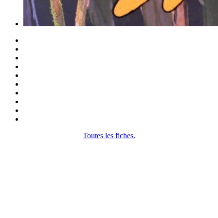
Toutes les fiches.