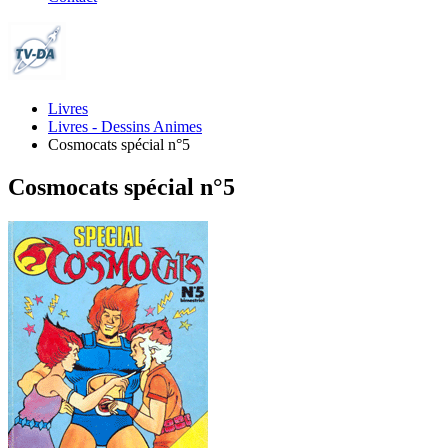
Livres
Livres - Dessins Animes
Cosmocats spécial n°5
Cosmocats spécial n°5