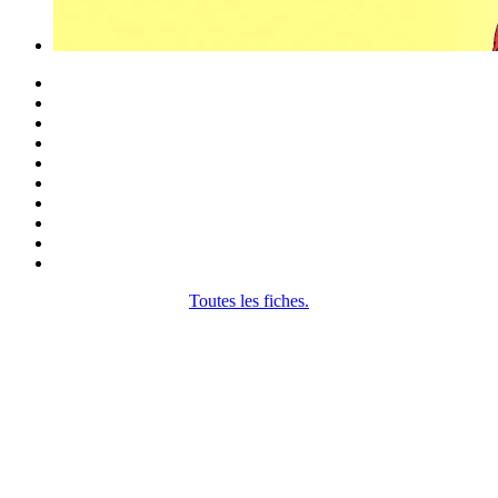
Toutes les fiches.