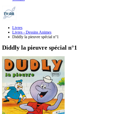
Livres
Livres - Dessins Animes
Diddly la pieuvre spécial n°1
Diddly la pieuvre spécial n°1