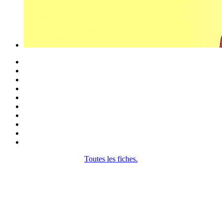
Toutes les fiches.