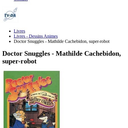
Livres
Livres - Dessins Animes
Doctor Snuggles - Mathilde Cachebidon, super-robot
Doctor Snuggles - Mathilde Cachebidon,
super-robot