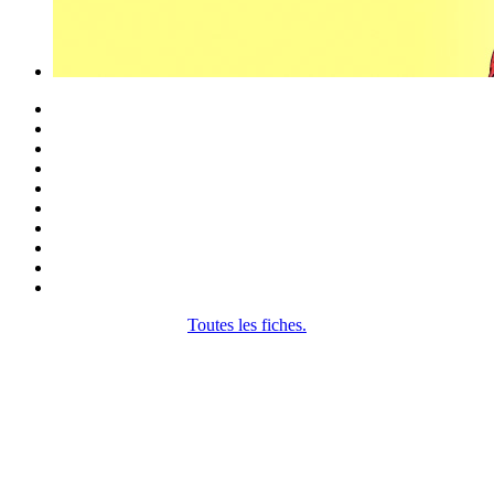
Toutes les fiches.