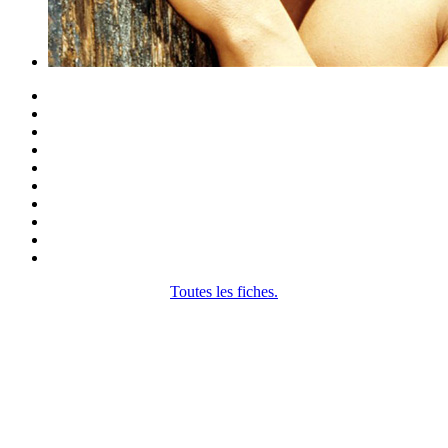
Toutes les fiches.