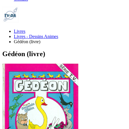
Livres
Livres - Dessins Animes
Gédéon (livre)
Gédéon (livre)