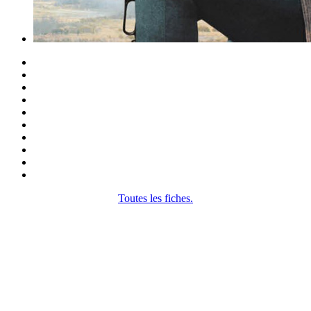
Toutes les fiches.