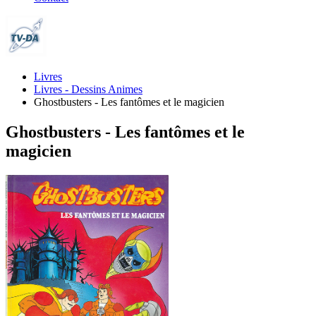
Livres
Livres - Dessins Animes
Ghostbusters - Les fantômes et le magicien
Ghostbusters - Les fantômes et le
magicien