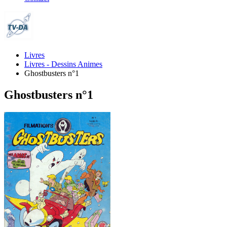
Livres
Livres - Dessins Animes
Ghostbusters n°1
Ghostbusters n°1