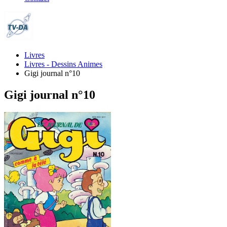
Livres
Livres - Dessins Animes
Gigi journal n°10
Gigi journal n°10