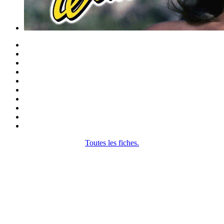
Toutes les fiches.