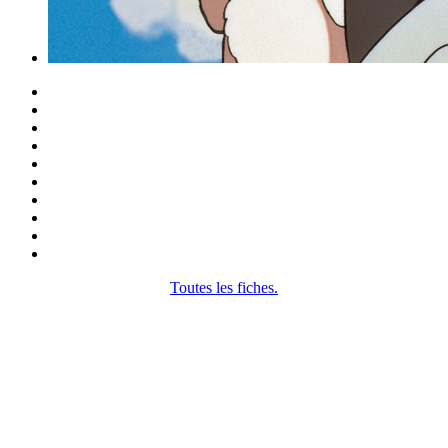
Toutes les fiches.