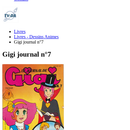
Livres
Livres - Dessins Animes
Gigi journal n°7
Gigi journal n°7