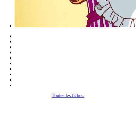
Toutes les fiches.