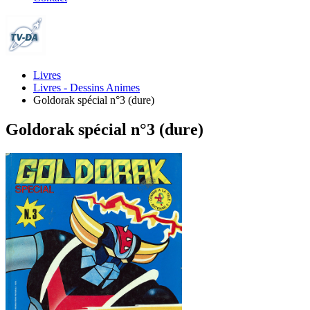
Livres
Livres - Dessins Animes
Goldorak spécial n°3 (dure)
Goldorak spécial n°3 (dure)