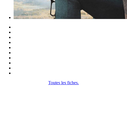
Toutes les fiches.