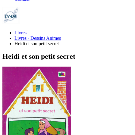
Livres
Livres - Dessins Animes
Heidi et son petit secret
Heidi et son petit secret