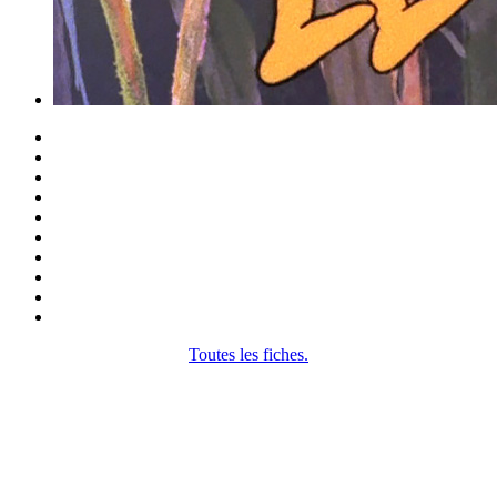
Toutes les fiches.