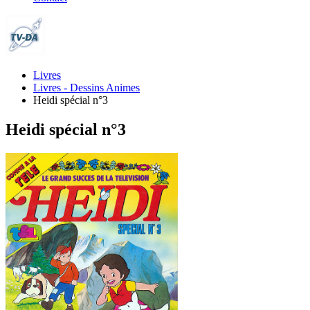
Livres
Livres - Dessins Animes
Heidi spécial n°3
Heidi spécial n°3