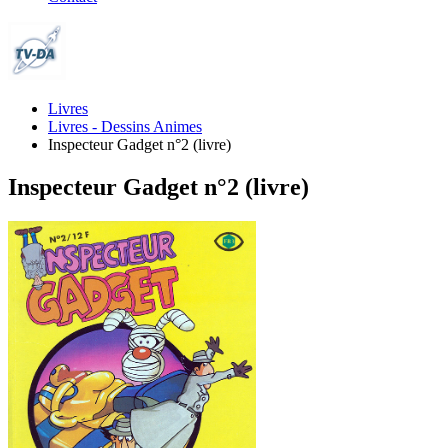
Livres
Livres - Dessins Animes
Inspecteur Gadget n°2 (livre)
Inspecteur Gadget n°2 (livre)