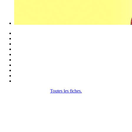
Toutes les fiches.