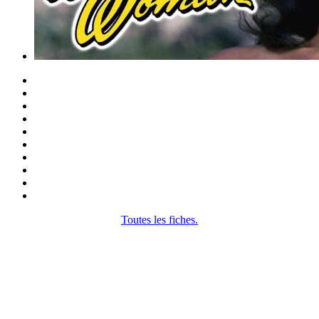
Toutes les fiches.