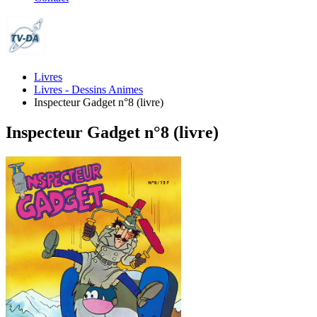
Livres
Livres - Dessins Animes
Inspecteur Gadget n°8 (livre)
Inspecteur Gadget n°8 (livre)