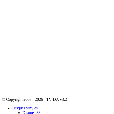
© Copyright 2007 - 2026 - TV-DA v3.2 -
Sitemap
Disques vinyles
Disques 33 tours