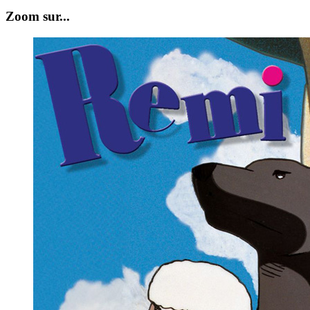
Zoom sur...