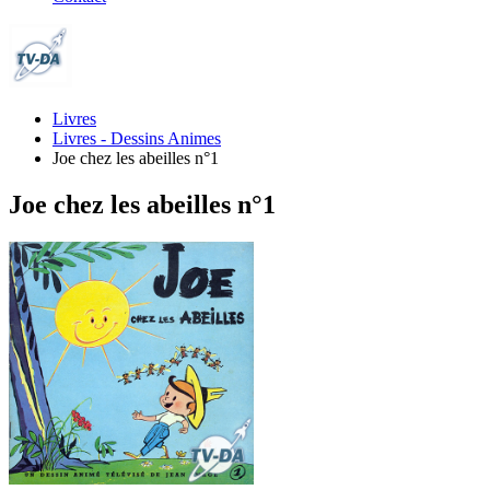
Livres
Livres - Dessins Animes
Joe chez les abeilles n°1
Joe chez les abeilles n°1