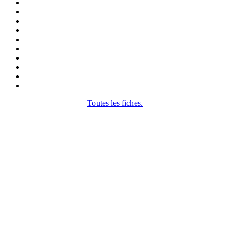
Toutes les fiches.