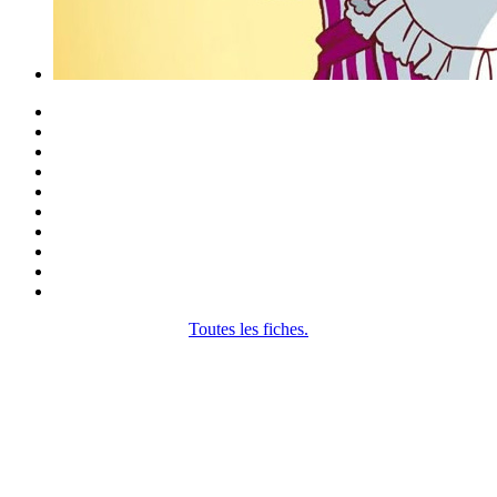
Toutes les fiches.