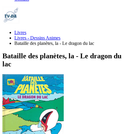
Livres
Livres - Dessins Animes
Bataille des planètes, la - Le dragon du lac
Bataille des planètes, la - Le dragon du
lac