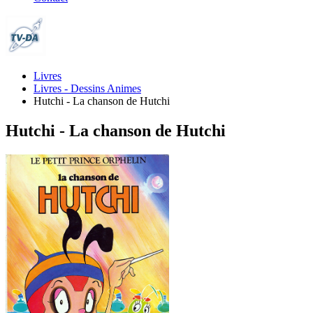
Livres
Livres - Dessins Animes
Hutchi - La chanson de Hutchi
Hutchi - La chanson de Hutchi