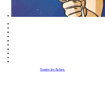
Toutes les fiches.