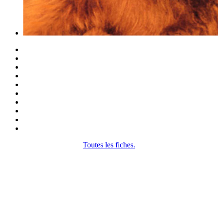
Toutes les fiches.