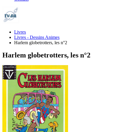
Livres
Livres - Dessins Animes
Harlem globetrotters, les n°2
Harlem globetrotters, les n°2