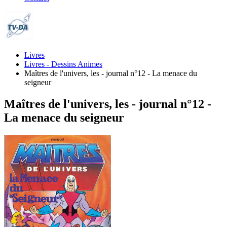
Livres
Livres - Dessins Animes
Maîtres de l'univers, les - journal n°12 - La menace du
seigneur
Maîtres de l'univers, les - journal n°12 -
La menace du seigneur