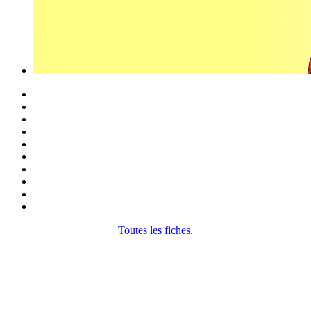
Toutes les fiches.