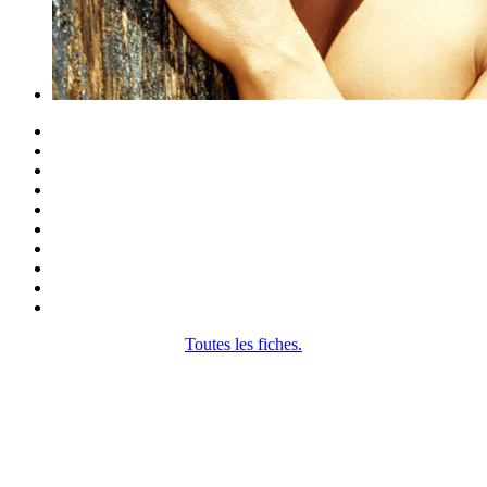
Toutes les fiches.