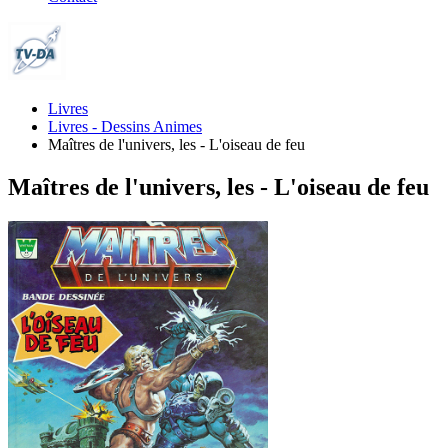
Livres
Livres - Dessins Animes
Maîtres de l'univers, les - L'oiseau de feu
Maîtres de l'univers, les - L'oiseau de feu