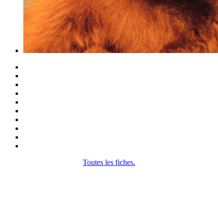
Toutes les fiches.