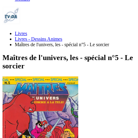
Livres
Livres - Dessins Animes
Maîtres de l'univers, les - spécial n°5 - Le sorcier
Maîtres de l'univers, les - spécial n°5 - Le
sorcier