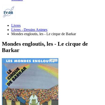
Livres
Livres - Dessins Animes
Mondes engloutis, les - Le cirque de Barkar
Mondes engloutis, les - Le cirque de
Barkar