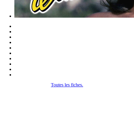
Toutes les fiches.