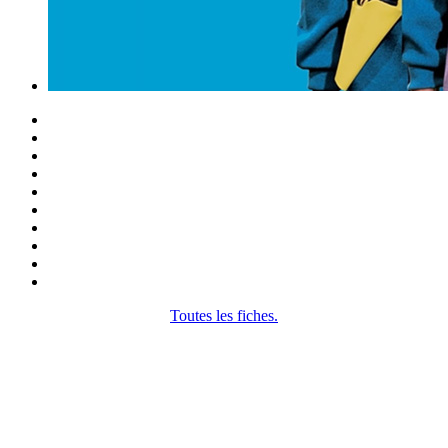
Toutes les fiches.