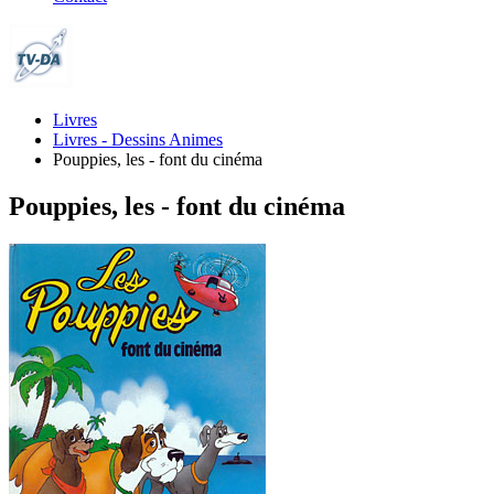
Livres
Livres - Dessins Animes
Pouppies, les - font du cinéma
Pouppies, les - font du cinéma