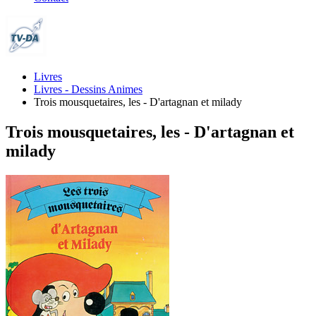
Livres
Livres - Dessins Animes
Trois mousquetaires, les - D'artagnan et milady
Trois mousquetaires, les - D'artagnan et
milady