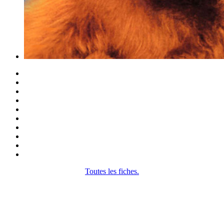
Toutes les fiches.