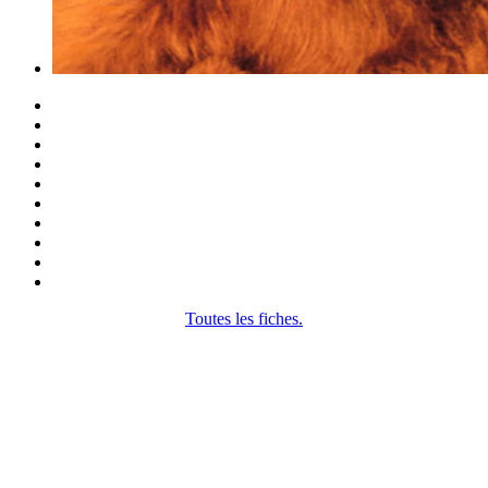
Toutes les fiches.