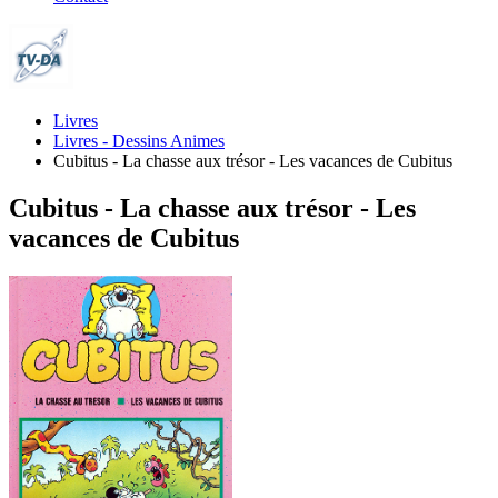
Livres
Livres - Dessins Animes
Cubitus - La chasse aux trésor - Les vacances de Cubitus
Cubitus - La chasse aux trésor - Les
vacances de Cubitus