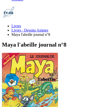
Livres
Livres - Dessins Animes
Maya l'abeille journal n°8
Maya l'abeille journal n°8