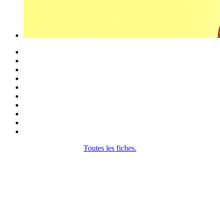
Toutes les fiches.