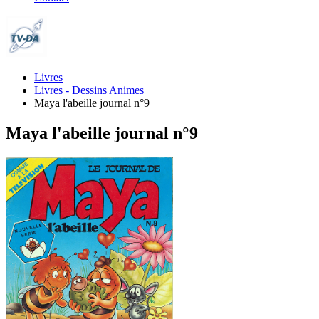
Livres
Livres - Dessins Animes
Maya l'abeille journal n°9
Maya l'abeille journal n°9