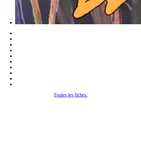
Toutes les fiches.