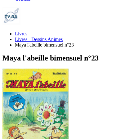
Livres
Livres - Dessins Animes
Maya l'abeille bimensuel n°23
Maya l'abeille bimensuel n°23