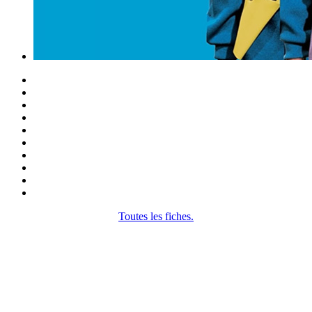
Toutes les fiches.