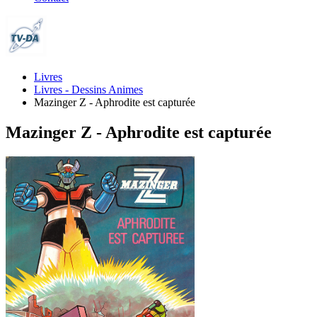
Livres
Livres - Dessins Animes
Mazinger Z - Aphrodite est capturée
Mazinger Z - Aphrodite est capturée