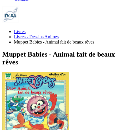
Livres
Livres - Dessins Animes
Muppet Babies - Animal fait de beaux rêves
Muppet Babies - Animal fait de beaux
rêves