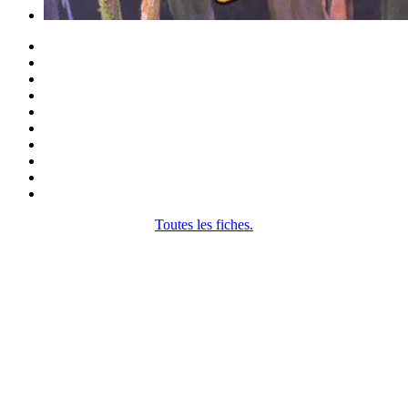
Toutes les fiches.