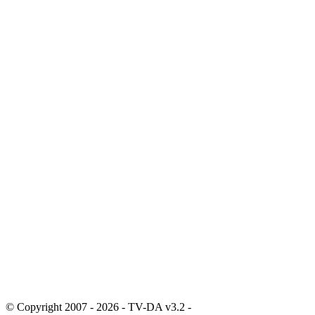
© Copyright 2007 - 2026 - TV-DA v3.2 -
Sitemap