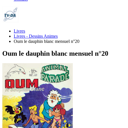
Livres
Livres - Dessins Animes
Oum le dauphin blanc mensuel n°20
Oum le dauphin blanc mensuel n°20