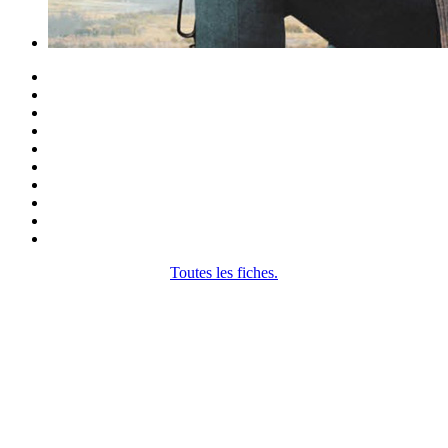
Toutes les fiches.