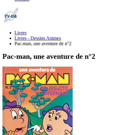
Livres
Livres - Dessins Animes
Pac-man, une aventure de n°2
Pac-man, une aventure de n°2