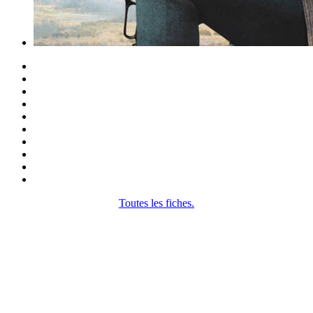
Toutes les fiches.