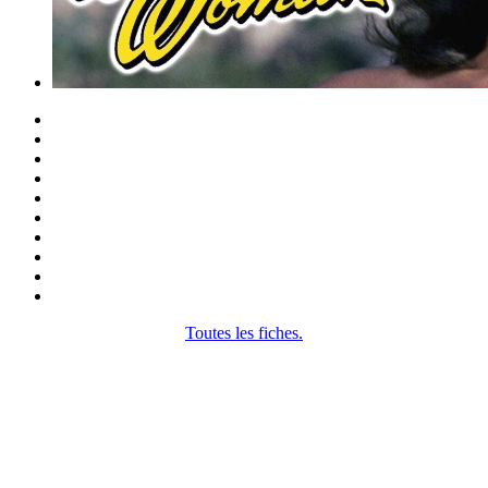
Toutes les fiches.