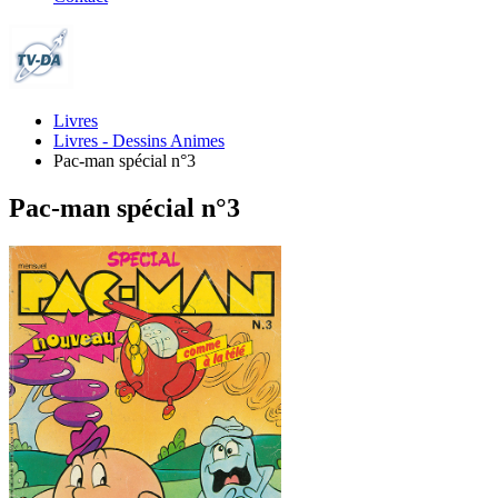
Livres
Livres - Dessins Animes
Pac-man spécial n°3
Pac-man spécial n°3