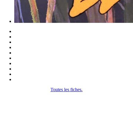
Toutes les fiches.