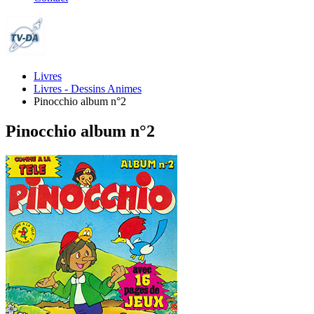
Livres
Livres - Dessins Animes
Pinocchio album n°2
Pinocchio album n°2