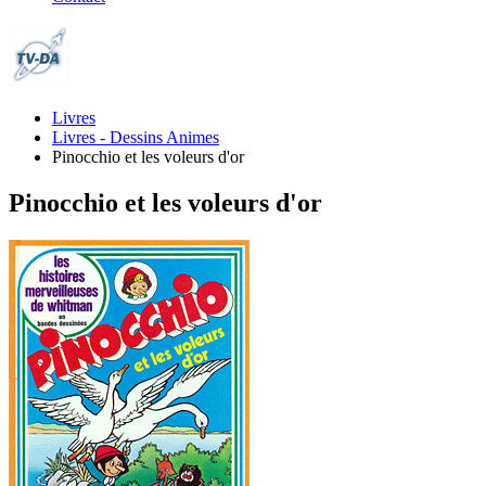
Livres
Livres - Dessins Animes
Pinocchio et les voleurs d'or
Pinocchio et les voleurs d'or