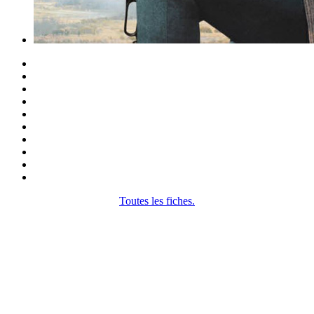
Toutes les fiches.