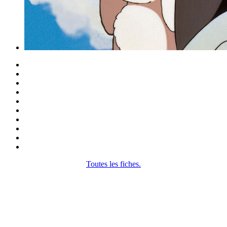
Toutes les fiches.