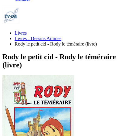
Livres
Livres - Dessins Animes
Rody le petit cid - Rody le téméraire (livre)
Rody le petit cid - Rody le téméraire
(livre)