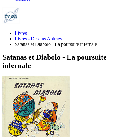
Livres
Livres - Dessins Animes
Satanas et Diabolo - La poursuite infernale
Satanas et Diabolo - La poursuite
infernale