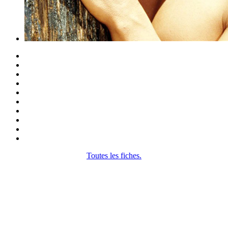
Toutes les fiches.