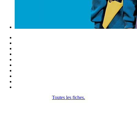
Toutes les fiches.