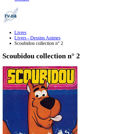
Livres
Livres - Dessins Animes
Scoubidou collection n° 2
Scoubidou collection n° 2