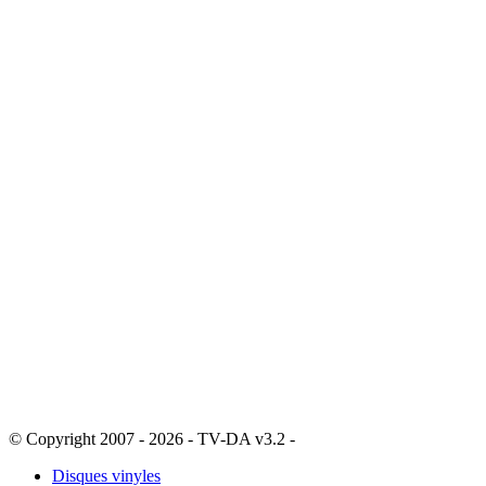
© Copyright 2007 - 2026 - TV-DA v3.2 -
Sitemap
Disques vinyles