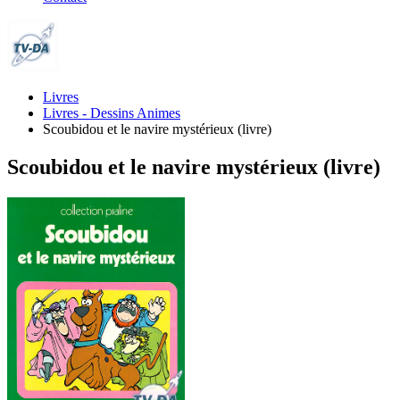
Livres
Livres - Dessins Animes
Scoubidou et le navire mystérieux (livre)
Scoubidou et le navire mystérieux (livre)