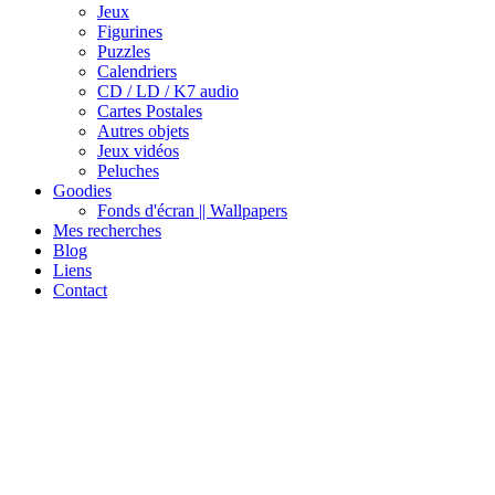
Jeux
Figurines
Puzzles
Calendriers
CD / LD / K7 audio
Cartes Postales
Autres objets
Jeux vidéos
Peluches
Goodies
Fonds d'écran || Wallpapers
Mes recherches
Blog
Liens
Contact