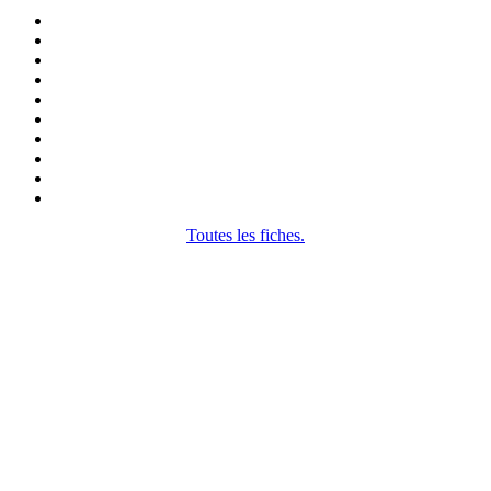
Toutes les fiches.