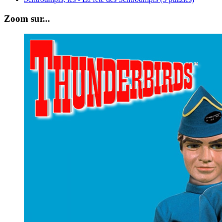
Zoom sur...