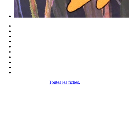
Toutes les fiches.