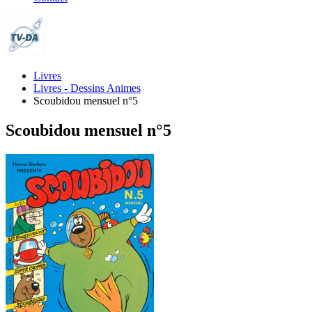
Livres
Livres - Dessins Animes
Scoubidou mensuel n°5
Scoubidou mensuel n°5