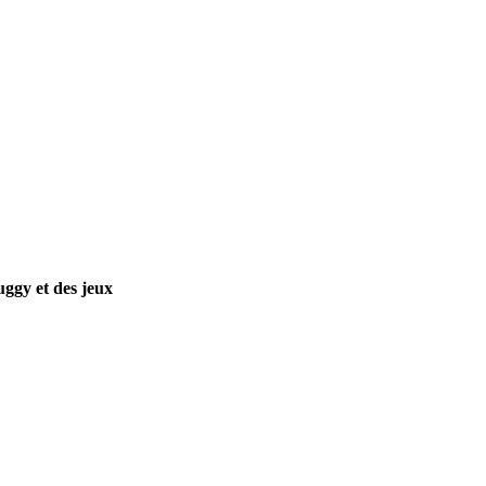
ggy et des jeux