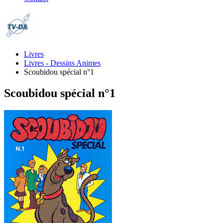
Livres
Livres - Dessins Animes
Scoubidou spécial n°1
Scoubidou spécial n°1