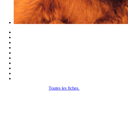
Toutes les fiches.