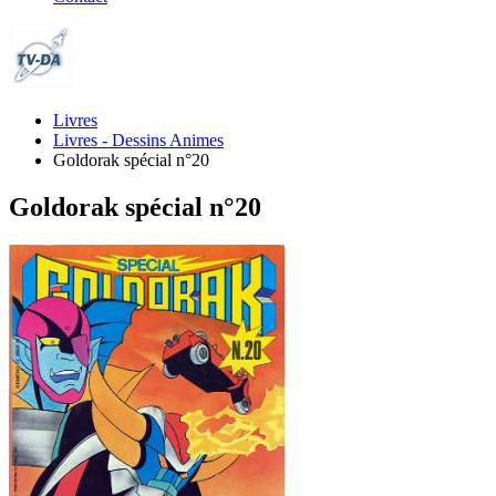
Livres
Livres - Dessins Animes
Goldorak spécial n°20
Goldorak spécial n°20