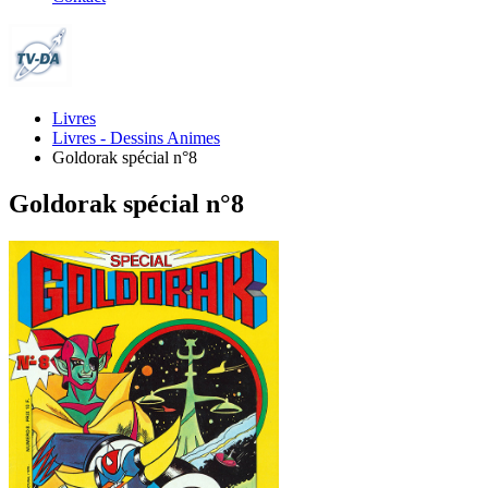
Livres
Livres - Dessins Animes
Goldorak spécial n°8
Goldorak spécial n°8